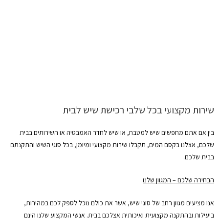
שירות מקצועי בכל שלבי רכישת שיש לבית
בין אם אתם מחפשים שיש למטבח, או שיש לחדר האמבטיה או השירותים בבית
שלכם, אצלנו בקסם המים, תקבלו שירות מקצועי ומיומן, בכל סוגי השיש והתקנתם
בבית שלכם.
הבחירה שלכם – המגוון שלנו
אנו מציעים מגוון רחב של סוגי שיש, אשר את כולם נוכל לספק לכם במהירות,
ביעילות ובהתקנה מקצועית ואיכותית אצלכם בבית. אנשי המקצוע שלנו הינם