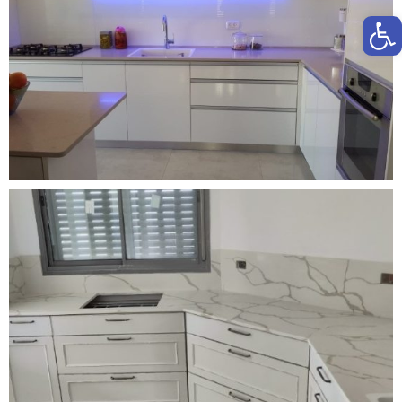
פתח סרגל נגישות