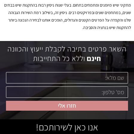
מתקיני שיש מיומנים ומתמחים בתחום. בעלי שנות ניסיון רבות בהתקנות שיש בבתים
שונים, במתחמים שונים ובפרויקטים רבים. ניסיון זה, בשילוב רמת השירות הגבוהה
שלנו והקפדה על הפרטים הקטנים והגדולים, הופכים אותנו לבחירה הנכונה ביותר
להתקנות שיש בנתניה והסביבה.
השאר פרטים בתיבה לקבלת ייעוץ והכוונה
חינם
וללא כל התחייבות
חזרו אלי
אנו כאן לשירותכם!