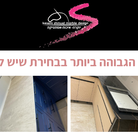
הגבוהה ביותר בבחירת שיש 