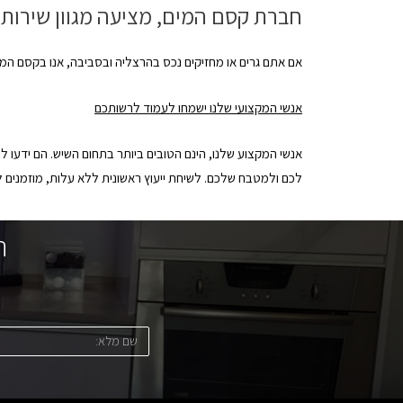
חברת קסם המים, מציעה מגוון שירות
אם אתם גרים או מחזיקים נכס בהרצליה ובסביבה, אנו בקסם המי
אנשי המקצועי שלנו ישמחו לעמוד לרשותכם
אנשי המקצוע שלנו, הינם הטובים ביותר בתחום השיש. הם ידעו 
לכם ולמטבח שלכם. לשיחת ייעוץ ראשונית ללא עלות, מוזמנים 
ה