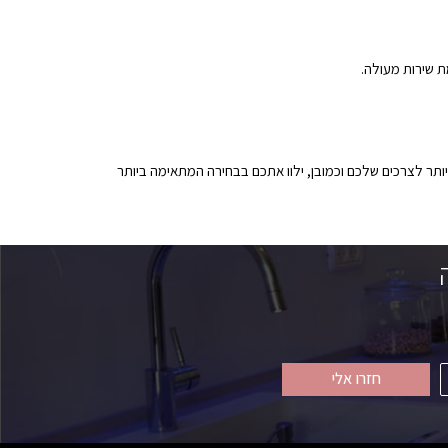
ת שירות מעולה.
ותר לצרכים שלכם וכמובן, ילוו אתכם בבחירה המתאימה ביותר
חזרו אלי