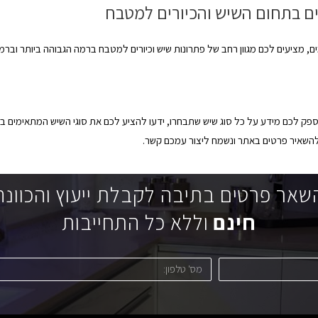
ים בתחום השיש והכיורים למטבח
ם, מציעים לכם מגוון רחב של פתרונות שיש וכיורים למטבח ברמה הגבוהה ביותר וברמ
לספק לכם מידע על כל סוג שיש שתבחרו, ידעו להציע לכם את סוגי השיש המתאימים בי
להשאיר פרטים באתר ונשמח ליצור עמכם קשר.
שאר פרטים בתיבה לקבלת ייעוץ והכוונה
חינם
וללא כל התחייבות