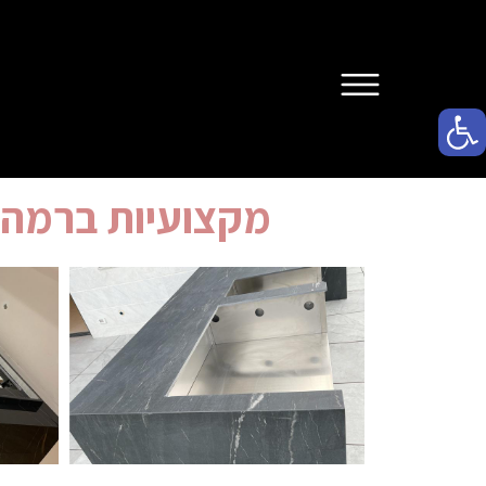
פתח סרגל נגישות
מקצועיות ברמה 