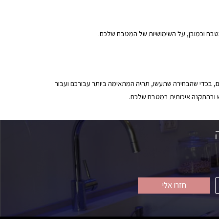
טבח וכמובן, על השימושיות של המטבח שלכם.
, בכדי שהבחירה שתעשו, תהיה המתאימה ביותר עבורכם ועבור
ש ובהתקנה איכותית במטבח שלכם.
חזרו אלי