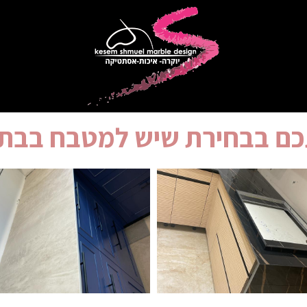
ם בבחירת שיש למטבח בבת 