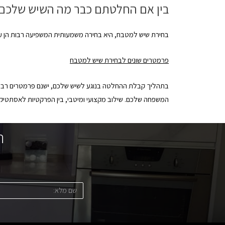
בין אם החלטתם כבר מה השיש שלכם וב
בחירת שיש למטבח, היא בחירה משמעותית המשפיעה רבות הן על
פרמטרים שונים לבחירת שיש למטבח
בתהליך קבלת ההחלטה בנוגע לשיש שלכם, ישנם פרמטרים רבים,
המשפחה שלכם. שילוב מקצועי ומיטבי, בין הפרקטיות לאסתטיק
ה