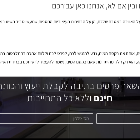
ין אם לא, אנחנו כאן עבורכם
 האווירה במטבח שלכם, הן על הבחירות העיצוביות הנוספות שתעשו סביב השיש במ
 אותם אנו בקסם המים, נדע להנגיש לכם, לפרט לכם וללוות אתכם בהתלבטות בהם
ה, הוא רק חלק מהיתרונות שאנו בקסם המים, נשמח להעמיד לרשותכם בבחירת השי
שאר פרטים בתיבה לקבלת ייעוץ והכוונה
חינם
וללא כל התחייבות