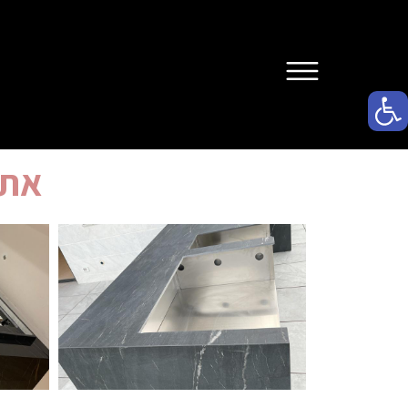
פתח סרגל נגישות
אתכ