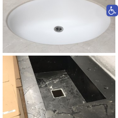
פתח סרגל נגישות