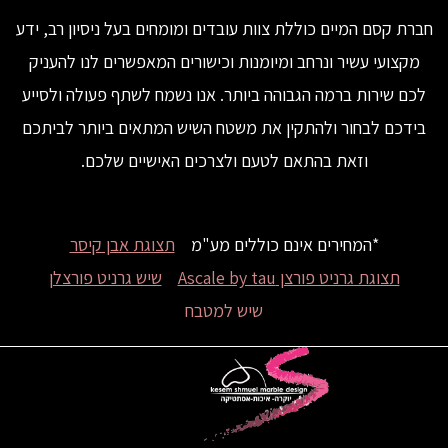
חברת קסם המיים כוללת צוות עובדים ומומחים בעל ניסיון רב, ידע
מקצועי עשיר ונרחב ומיומנות וכישורים המאפשרים לנו להעניק
לכם שירות ברמה הגבוהה ביותר. אנו נשמח לשתף פעולה ולסייע
בידכם לבחור ולהתקין את משטח השיש המתאים ביותר לביתכם
וזאת בהתאם לטעם ולצרכים האישיים שלכם.
*המחירים אינם כוללים מע"מ
תצוגת אבן קיסר
תצוגת גרניט פורצן Ascale by tau
שיש גרניט פורצלן
שיש למטבח