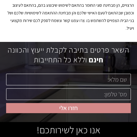
הרצויים, הן מבחינת סוגי החומר בהתאם לשימוש שיבוצע בהם, בהתאם לעיצוב
וכמובן שבהתאם לטעם האישי שלכם והן מבחינת ההתאמה לשימושיות שלכם ושל
בני הבית הצפויים להשתמש בו. צרו עמנו קשר ונשמח לספק לכם שירות מקצועי
ויעיל.
השאר פרטים בתיבה לקבלת ייעוץ והכוונה
חינם
וללא כל התחייבות
חזרו אלי
אנו כאן לשירותכם!