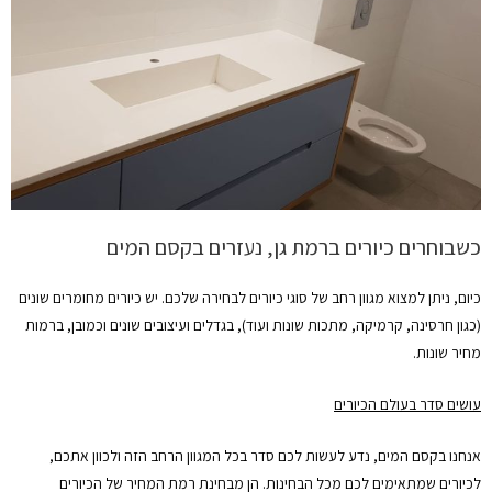
כשבוחרים כיורים ברמת גן, נעזרים בקסם המים
כיום, ניתן למצוא מגוון רחב של סוגי כיורים לבחירה שלכם. יש כיורים מחומרים שונים
(כגון חרסינה, קרמיקה, מתכות שונות ועוד), בגדלים ועיצובים שונים וכמובן, ברמות
מחיר שונות.
עושים סדר בעולם הכיורים
אנחנו בקסם המים, נדע לעשות לכם סדר בכל המגוון הרחב הזה ולכוון אתכם,
לכיורים שמתאימים לכם מכל הבחינות. הן מבחינת רמת המחיר של הכיורים