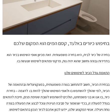
בחיפוש כיורים באלעד, קסם המים הוא המקום שלכם
בחירה של כיור לבית, היא בחירה משמעותית. זאת מכיוון ואופי השימוש בכיור הוא
בתדירות גבוהה וחשוב שהוא יהיה נוח, פרקטי ומתאים לשימוש שנעשה בו.
התאמת גודל הכיור לשימושים שלנו
בבחירת הכיור, חשוב להתחשב בצורה משמעותית, בפונקציונליות ובהתאמה של
הכיור, למי שהולך להשתמש בו ולאופי השימוש שהולך להיות בו. לדוגמה – בחירת
כיור, בו אנו או בני משפחתנו, הולכים להשתמש לטובת שטיפת פנים, חייבת להתאים
בגודל לפעולה זו, בכדי שנשמור על סביבה הגיינית ונוכל לבצע את הפעולה בצורה
נוחה ויעילה. אנשי המקצוע שלנו, יידעו לכוון אתכם לכיור הנכון בהתאם לשימוש.