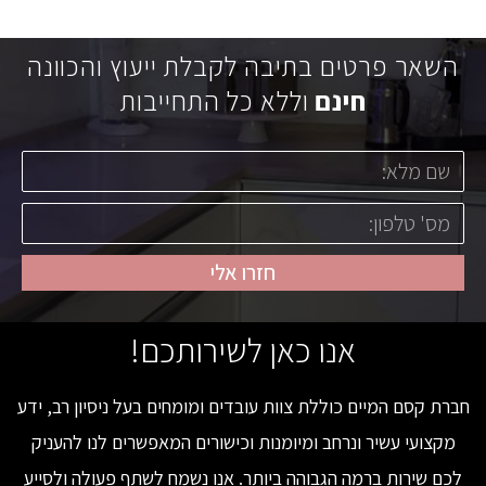
השאר פרטים בתיבה לקבלת ייעוץ והכוונה
חינם
וללא כל התחייבות
חזרו אלי
אנו כאן לשירותכם!
חברת קסם המיים כוללת צוות עובדים ומומחים בעל ניסיון רב, ידע
מקצועי עשיר ונרחב ומיומנות וכישורים המאפשרים לנו להעניק
לכם שירות ברמה הגבוהה ביותר. אנו נשמח לשתף פעולה ולסייע