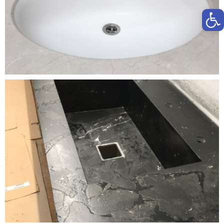
פתח סרגל נגישות