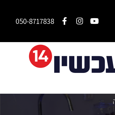
050-8717838