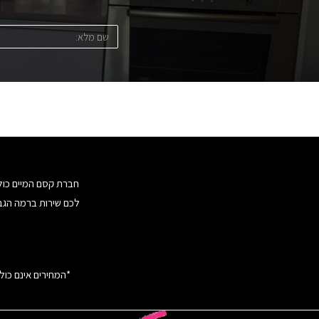
חברת קסם המיים כולל
לכם שירות ברמה הגב
*המחירים אינם כול