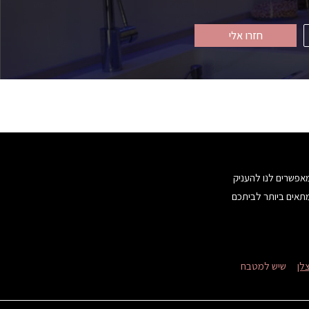
חזרו אלי
מאפשרים לנו להעניק
מתאים ביותר לביתכם
לן
שיש למטבח